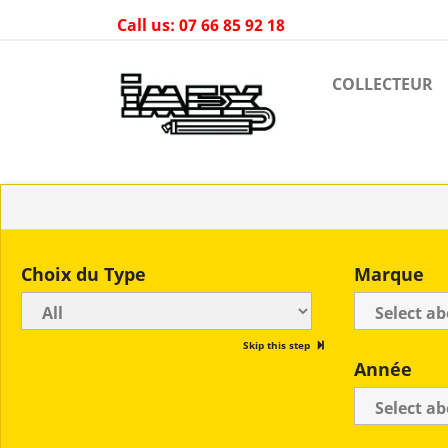
Call us:
07 66 85 92 18
COLLECTEUR
Choix du Type
Marque
Skip this step
Année