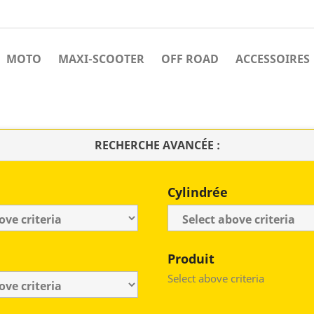
MOTO
MAXI-SCOOTER
OFF ROAD
ACCESSOIRES
RECHERCHE AVANCÉE :
Cylindrée
Produit
Select above criteria