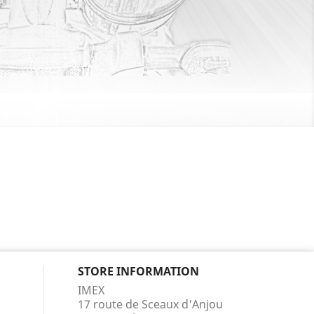
STORE INFORMATION
IMEX
17 route de Sceaux d'Anjou