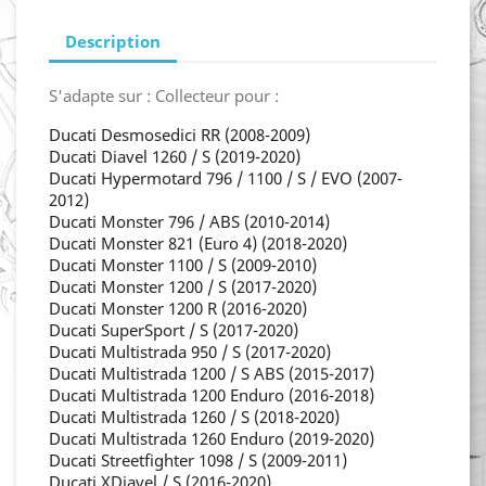
Description
S'adapte sur : Collecteur pour :
Ducati Desmosedici RR (2008-2009)
Ducati Diavel 1260 / S (2019-2020)
Ducati Hypermotard 796 / 1100 / S / EVO (2007-
2012)
Ducati Monster 796 / ABS (2010-2014)
Ducati Monster 821 (Euro 4) (2018-2020)
Ducati Monster 1100 / S (2009-2010)
Ducati Monster 1200 / S (2017-2020)
Ducati Monster 1200 R (2016-2020)
Ducati SuperSport / S (2017-2020)
Ducati Multistrada 950 / S (2017-2020)
Ducati Multistrada 1200 / S ABS (2015-2017)
Ducati Multistrada 1200 Enduro (2016-2018)
Ducati Multistrada 1260 / S (2018-2020)
Ducati Multistrada 1260 Enduro (2019-2020)
Ducati Streetfighter 1098 / S (2009-2011)
Ducati XDiavel / S (2016-2020)