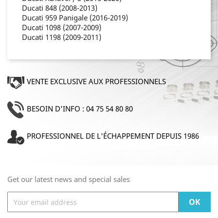
Ducati 848 (2008-2013)
Ducati 959 Panigale (2016-2019)
Ducati 1098 (2007-2009)
Ducati 1198 (2009-2011)
VENTE EXCLUSIVE AUX PROFESSIONNELS
BESOIN D'INFO : 04 75 54 80 80
PROFESSIONNEL DE L'ÉCHAPPEMENT DEPUIS 1986
Get our latest news and special sales