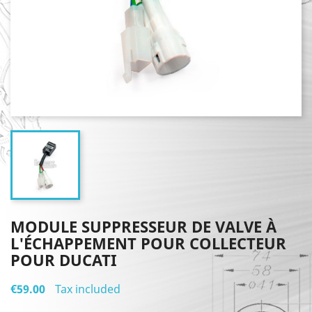
MODULE SUPPRESSEUR DE VALVE À
L'ÉCHAPPEMENT POUR COLLECTEUR
POUR DUCATI
€59.00
Tax included