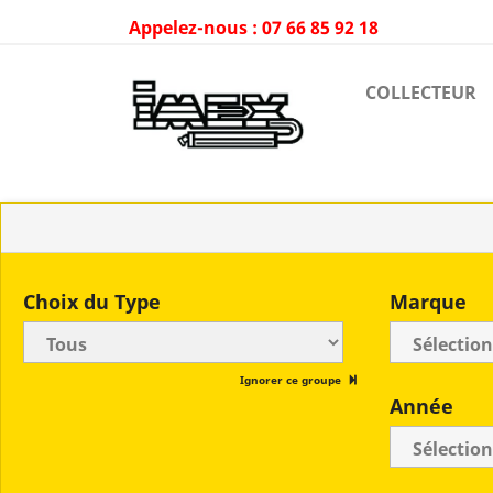
Appelez-nous :
07 66 85 92 18
COLLECTEUR
Choix du Type
Marque
Ignorer ce groupe
Année