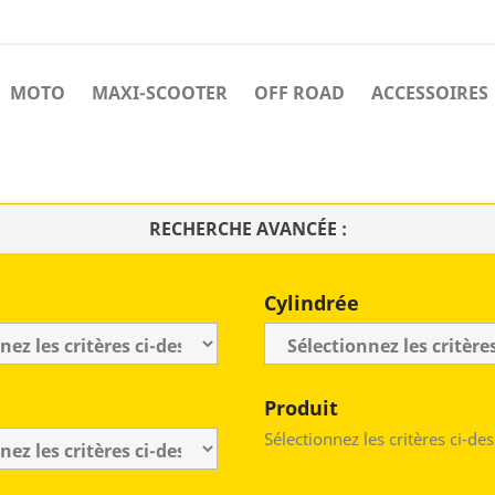
MOTO
MAXI-SCOOTER
OFF ROAD
ACCESSOIRES
RECHERCHE AVANCÉE :
Cylindrée
Produit
Sélectionnez les critères ci-de