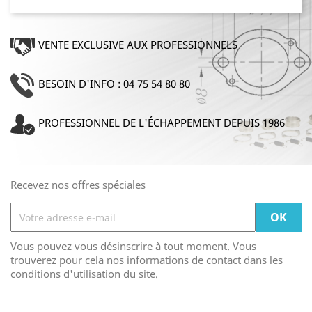
VENTE EXCLUSIVE AUX PROFESSIONNELS
BESOIN D'INFO : 04 75 54 80 80
PROFESSIONNEL DE L'ÉCHAPPEMENT DEPUIS 1986
Recevez nos offres spéciales
Vous pouvez vous désinscrire à tout moment. Vous
trouverez pour cela nos informations de contact dans les
conditions d'utilisation du site.