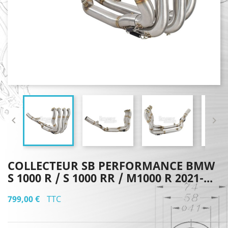


COLLECTEUR SB PERFORMANCE BMW
S 1000 R / S 1000 RR / M1000 R 2021-...
799,00 €
TTC