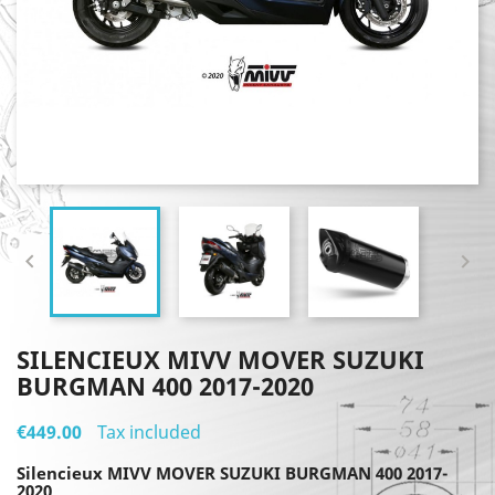


SILENCIEUX MIVV MOVER SUZUKI
BURGMAN 400 2017-2020
€449.00
Tax included
Silencieux MIVV MOVER SUZUKI BURGMAN 400 2017-
2020