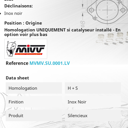
Déclinaisons:
Inox noir
Position : Origine
Homologation UNIQUEMENT si catalyseur installé - En
option voir plus bas
Reference
MVMV.SU.0001.LV
Data sheet
Homologation
H + S
Finition
Inox Noir
Produit
Silencieux