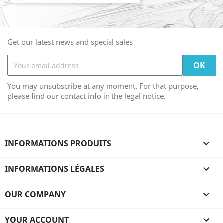
Get our latest news and special sales
You may unsubscribe at any moment. For that purpose,
please find our contact info in the legal notice.
INFORMATIONS PRODUITS

INFORMATIONS LÉGALES

OUR COMPANY

YOUR ACCOUNT
