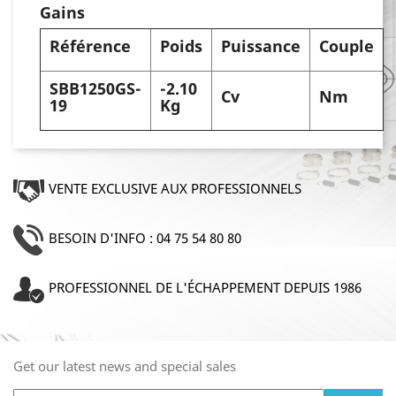
Gains
Référence
Poids
Puissance
Couple
SBB1250GS-
-2.10
Cv
Nm
19
Kg
VENTE EXCLUSIVE AUX PROFESSIONNELS
BESOIN D'INFO : 04 75 54 80 80
PROFESSIONNEL DE L'ÉCHAPPEMENT DEPUIS 1986
Get our latest news and special sales