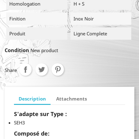
Homologation
H + S
Finition
Inox Noir
Produit
Ligne Complete
Condition
New product
Share
Description
Attachments
S'adapte sur Type :
SEH3
Composé de: