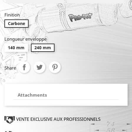
Finition
Carbone
Longueur enveloppe
140 mm
240 mm
Share
Attachments
VENTE EXCLUSIVE AUX PROFESSIONNELS