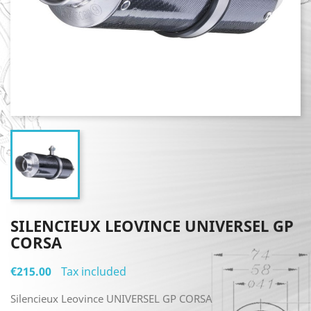
SILENCIEUX LEOVINCE UNIVERSEL GP
CORSA
€215.00
Tax included
Silencieux Leovince UNIVERSEL GP CORSA