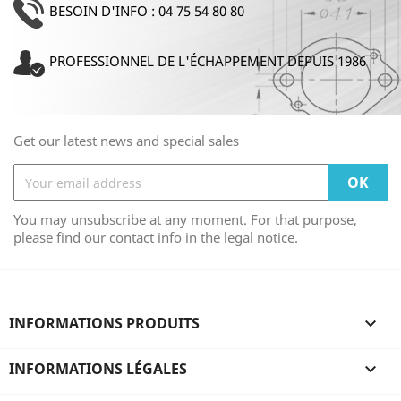
BESOIN D'INFO : 04 75 54 80 80
PROFESSIONNEL DE L'ÉCHAPPEMENT DEPUIS 1986
Get our latest news and special sales
You may unsubscribe at any moment. For that purpose,
please find our contact info in the legal notice.
INFORMATIONS PRODUITS

INFORMATIONS LÉGALES
