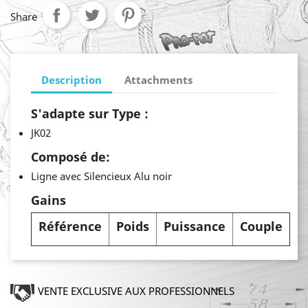
Share
Description
Attachments
S'adapte sur Type :
JK02
Composé de:
Ligne avec Silencieux Alu noir
Gains
Référence
Poids
Puissance
Couple
VENTE EXCLUSIVE AUX PROFESSIONNELS