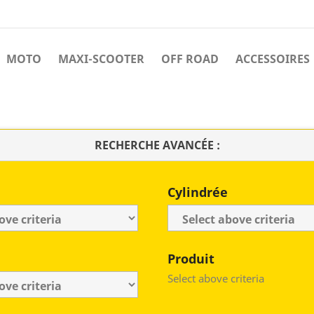
MOTO
MAXI-SCOOTER
OFF ROAD
ACCESSOIRES
RECHERCHE AVANCÉE :
Cylindrée
Produit
Select above criteria