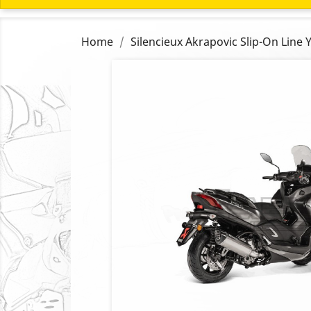
Home
Silencieux Akrapovic Slip-On Line 