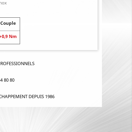
Inox
Couple
+0,9 Nm
PROFESSIONNELS
4 80 80
CHAPPEMENT DEPUIS 1986