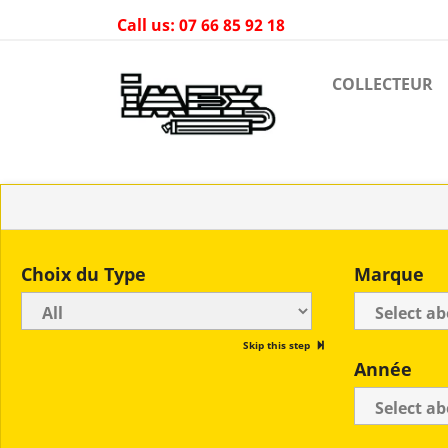
Call us:
07 66 85 92 18
COLLECTEUR
Choix du Type
Marque
Skip this step
Année