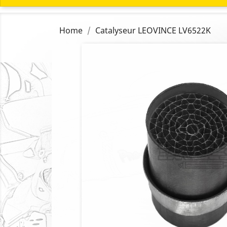
Home
Catalyseur LEOVINCE LV6522K