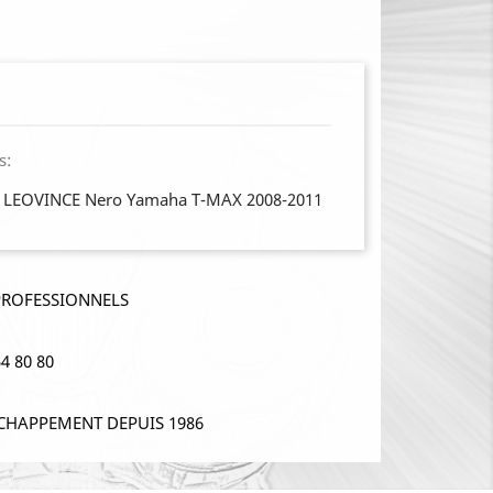
s:
e LEOVINCE Nero Yamaha T-MAX 2008-2011
PROFESSIONNELS
4 80 80
CHAPPEMENT DEPUIS 1986