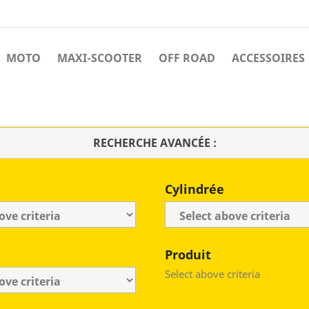
MOTO
MAXI-SCOOTER
OFF ROAD
ACCESSOIRES
RECHERCHE AVANCÉE :
Cylindrée
Produit
Select above criteria