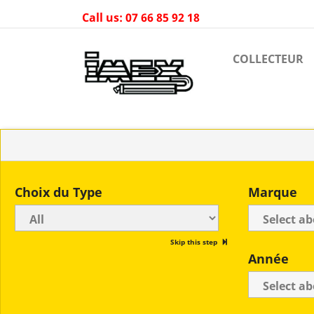
Call us:
07 66 85 92 18
COLLECTEUR
Choix du Type
Marque
Skip this step
Année