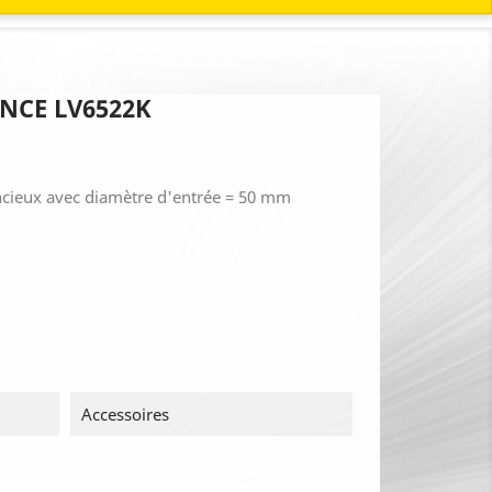
NCE LV6522K
ncieux avec diamètre d'entrée = 50 mm
Accessoires