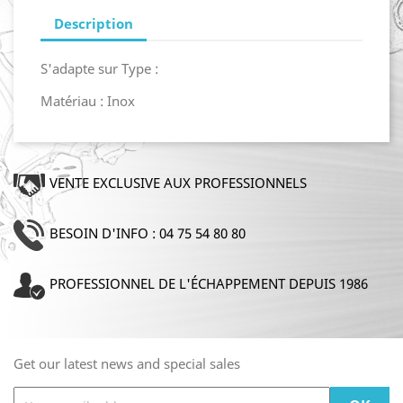
Description
S'adapte sur Type :
Matériau : Inox
VENTE EXCLUSIVE AUX PROFESSIONNELS
BESOIN D'INFO : 04 75 54 80 80
PROFESSIONNEL DE L'ÉCHAPPEMENT DEPUIS 1986
Get our latest news and special sales