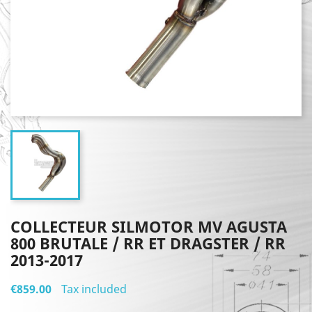
COLLECTEUR SILMOTOR MV AGUSTA
800 BRUTALE / RR ET DRAGSTER / RR
2013-2017
€859.00
Tax included