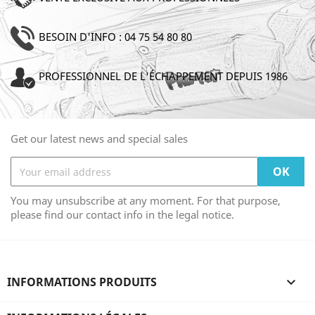
BESOIN D'INFO : 04 75 54 80 80
PROFESSIONNEL DE L'ÉCHAPPEMENT DEPUIS 1986
Get our latest news and special sales
You may unsubscribe at any moment. For that purpose,
please find our contact info in the legal notice.
INFORMATIONS PRODUITS
