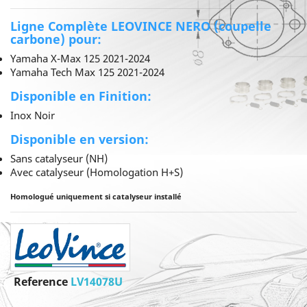
Ligne Complète LEOVINCE NERO (coupelle
carbone) pour:
Yamaha X-Max 125 2021-2024
Yamaha Tech Max 125 2021-2024
Disponible en Finition:
Inox Noir
Disponible en version:
Sans catalyseur (NH)
Avec catalyseur (Homologation H+S)
Homologué uniquement si catalyseur installé
Reference
LV14078U