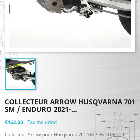
COLLECTEUR ARROW HUSQVARNA 701
SM / ENDURO 2021-...
€462.00
Tax included
Collecteur Arrow pour Husqvarna 701 SM / ENDURO 2021-...