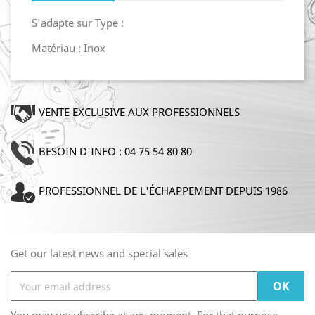
S'adapte sur Type :
Matériau : Inox
VENTE EXCLUSIVE AUX PROFESSIONNELS
BESOIN D'INFO : 04 75 54 80 80
PROFESSIONNEL DE L'ÉCHAPPEMENT DEPUIS 1986
Get our latest news and special sales