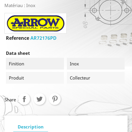
Matériau : Inox
Reference
AR72176PD
Data sheet
Finition
Inox
Produit
Collecteur
Share
Description