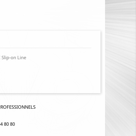
 Slip-on Line
PROFESSIONNELS
4 80 80