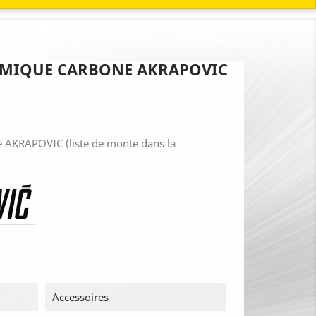
RMIQUE CARBONE AKRAPOVIC
 AKRAPOVIC (liste de monte dans la
Accessoires