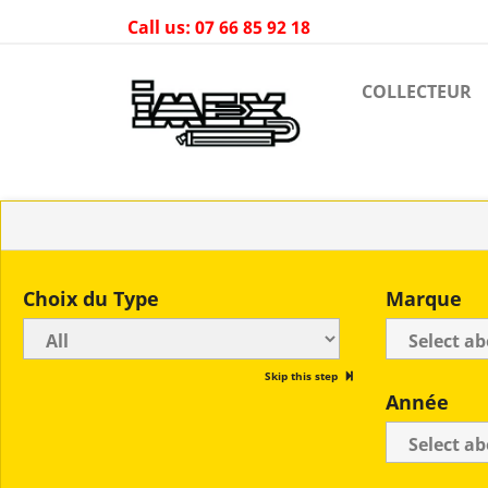
Call us:
07 66 85 92 18
COLLECTEUR
Choix du Type
Marque
Skip this step
Année