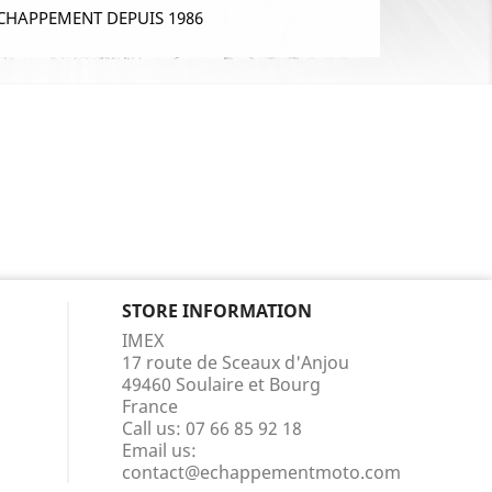
CHAPPEMENT DEPUIS 1986
STORE INFORMATION
IMEX
17 route de Sceaux d'Anjou
49460 Soulaire et Bourg
France
Call us:
07 66 85 92 18
Email us:
contact@echappementmoto.com