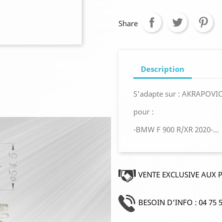
Share
Description
S'adapte sur : AKRAPOVIC
pour :
-BMW F 900 R/XR 2020-...
VENTE EXCLUSIVE AUX 
BESOIN D'INFO : 04 75 5