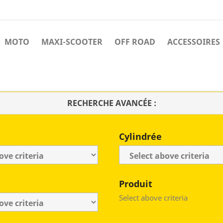
MOTO
MAXI-SCOOTER
OFF ROAD
ACCESSOIRES
RECHERCHE AVANCÉE :
Cylindrée
Produit
Select above criteria