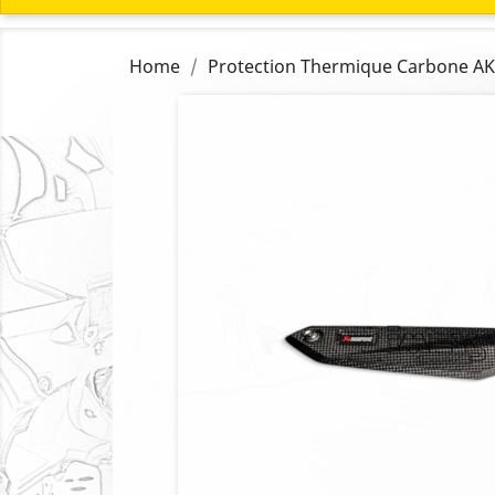
Home
Protection Thermique Carbone 