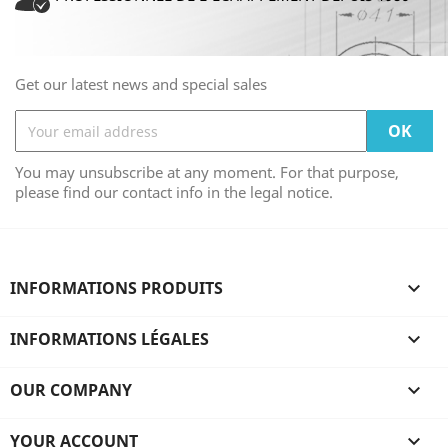
Get our latest news and special sales
You may unsubscribe at any moment. For that purpose,
please find our contact info in the legal notice.
INFORMATIONS PRODUITS

INFORMATIONS LÉGALES

OUR COMPANY

YOUR ACCOUNT
