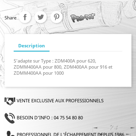
Share
Description
S'adapte sur Type : ZDM400A pour 620,
ZDMM400AA pour 800, ZDM400AA pour 916 et
ZDMM400AA pour 1000
VENTE EXCLUSIVE AUX PROFESSIONNELS
BESOIN D'INFO : 04 75 54 80 80
PROFESSIONNEL DE L'ÉCHAPPEMENT DEPUIS 1986