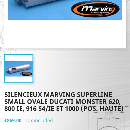
SILENCIEUX MARVING SUPERLINE
SMALL OVALE DUCATI MONSTER 620,
800 IE, 916 S4/IE ET 1000 (POS. HAUTE)
€869.00
Tax included