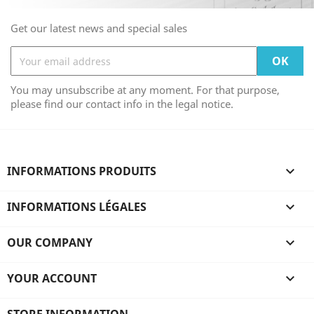
Get our latest news and special sales
You may unsubscribe at any moment. For that purpose,
please find our contact info in the legal notice.
INFORMATIONS PRODUITS

INFORMATIONS LÉGALES

OUR COMPANY

YOUR ACCOUNT
