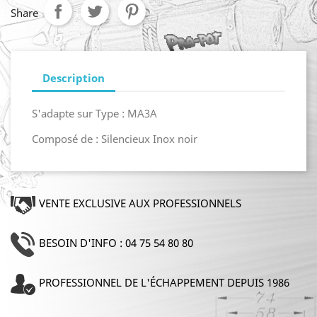
Share
Description
S'adapte sur Type : MA3A
Composé de : Silencieux Inox noir
VENTE EXCLUSIVE AUX PROFESSIONNELS
BESOIN D'INFO : 04 75 54 80 80
PROFESSIONNEL DE L'ÉCHAPPEMENT DEPUIS 1986