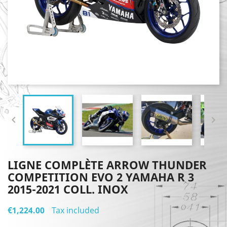


LIGNE COMPLÈTE ARROW THUNDER
COMPETITION EVO 2 YAMAHA R 3
2015-2021 COLL. INOX
€1,224.00
Tax included