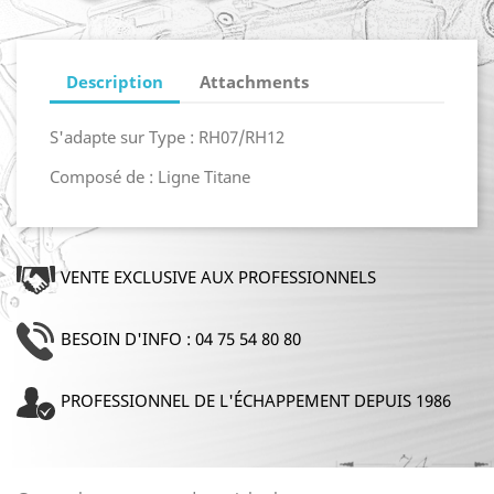
Description
Attachments
S'adapte sur Type : RH07/RH12
Composé de : Ligne Titane
VENTE EXCLUSIVE AUX PROFESSIONNELS
BESOIN D'INFO : 04 75 54 80 80
PROFESSIONNEL DE L'ÉCHAPPEMENT DEPUIS 1986