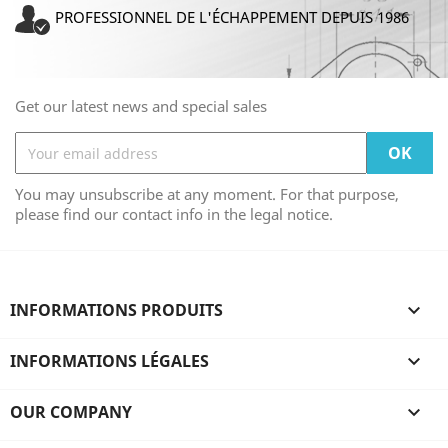
PROFESSIONNEL DE L'ÉCHAPPEMENT DEPUIS 1986
Get our latest news and special sales
You may unsubscribe at any moment. For that purpose,
please find our contact info in the legal notice.
INFORMATIONS PRODUITS

INFORMATIONS LÉGALES

OUR COMPANY
