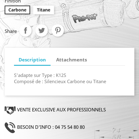
Finition
Carbone
Titane
Share
Description
Attachments
S'adapte sur Type : K12S
Composé de : Silencieux Carbone ou Titane
VENTE EXCLUSIVE AUX PROFESSIONNELS
BESOIN D'INFO : 04 75 54 80 80