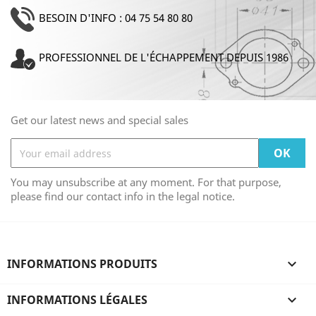
BESOIN D'INFO : 04 75 54 80 80
PROFESSIONNEL DE L'ÉCHAPPEMENT DEPUIS 1986
Get our latest news and special sales
You may unsubscribe at any moment. For that purpose,
please find our contact info in the legal notice.
INFORMATIONS PRODUITS

INFORMATIONS LÉGALES
