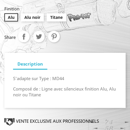
Finition
Alu
Alu noir
Titane
Share
Description
S'adapte sur Type :
MD44
Composé de : Ligne avec silencieux finition Alu, Alu
noir ou Titane
VENTE EXCLUSIVE AUX PROFESSIONNELS