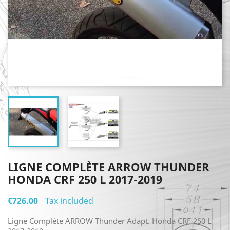
LIGNE COMPLÈTE ARROW THUNDER
HONDA CRF 250 L 2017-2019
€726.00
Tax included
Ligne Complète ARROW Thunder Adapt. Honda CRF 250 L