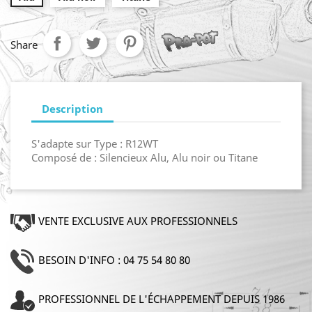
Share
Description
S'adapte sur Type : R12WT
Composé de : Silencieux Alu, Alu noir ou Titane
VENTE EXCLUSIVE AUX PROFESSIONNELS
BESOIN D'INFO : 04 75 54 80 80
PROFESSIONNEL DE L'ÉCHAPPEMENT DEPUIS 1986