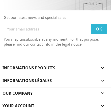
Get our latest news and special sales
You may unsubscribe at any moment. For that purpose,
please find our contact info in the legal notice.
INFORMATIONS PRODUITS

INFORMATIONS LÉGALES

OUR COMPANY

YOUR ACCOUNT
