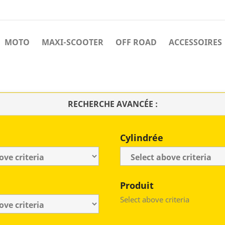
MOTO
MAXI-SCOOTER
OFF ROAD
ACCESSOIRES
RECHERCHE AVANCÉE :
Cylindrée
Produit
Select above criteria