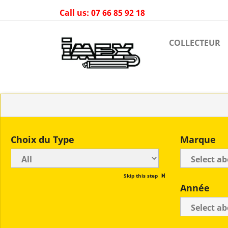
Call us:
07 66 85 92 18
COLLECTEUR
Choix du Type
Marque
Skip this step
Année