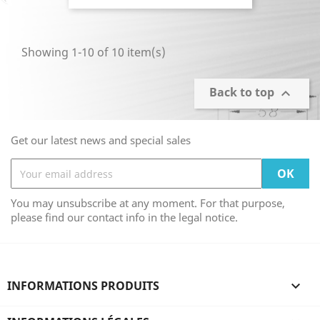
Showing 1-10 of 10 item(s)
Back to top

Get our latest news and special sales
You may unsubscribe at any moment. For that purpose,
please find our contact info in the legal notice.
INFORMATIONS PRODUITS
