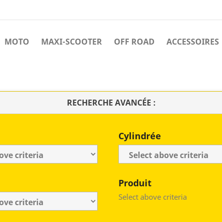
MOTO
MAXI-SCOOTER
OFF ROAD
ACCESSOIRES
RECHERCHE AVANCÉE :
Cylindrée
Produit
Select above criteria