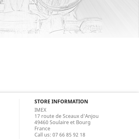
STORE INFORMATION
IMEX
17 route de Sceaux d'Anjou
49460 Soulaire et Bourg
France
Call us:
07 66 85 92 18