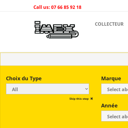
Call us:
07 66 85 92 18
COLLECTEUR
Choix du Type
Marque
Skip this step
Année