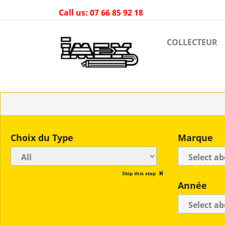
Call us:
07 66 85 92 18
COLLECTEUR
Choix du Type
Marque
Skip this step
Année