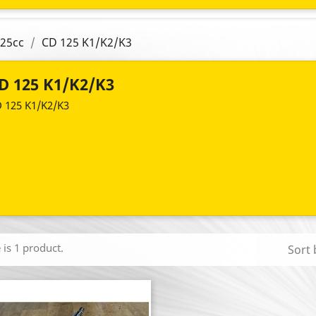
25cc
CD 125 K1/K2/K3
D 125 K1/K2/K3
 125 K1/K2/K3
 is 1 product.
Sort 