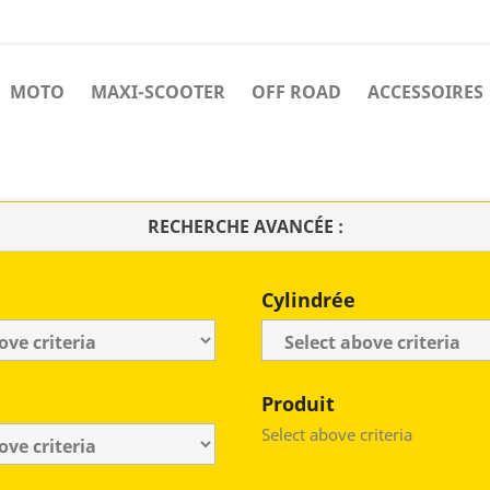
MOTO
MAXI-SCOOTER
OFF ROAD
ACCESSOIRES
RECHERCHE AVANCÉE :
Cylindrée
Produit
Select above criteria