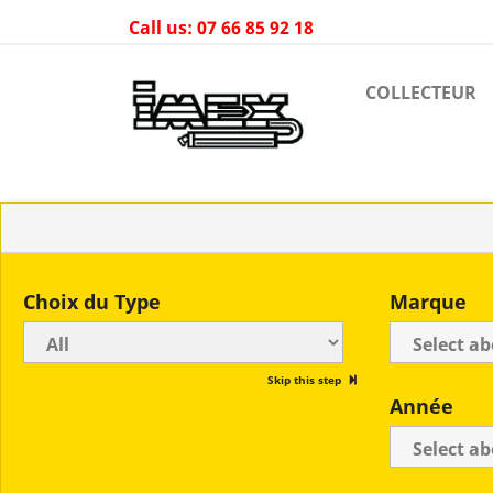
Call us:
07 66 85 92 18
COLLECTEUR
Choix du Type
Marque
Skip this step
Année