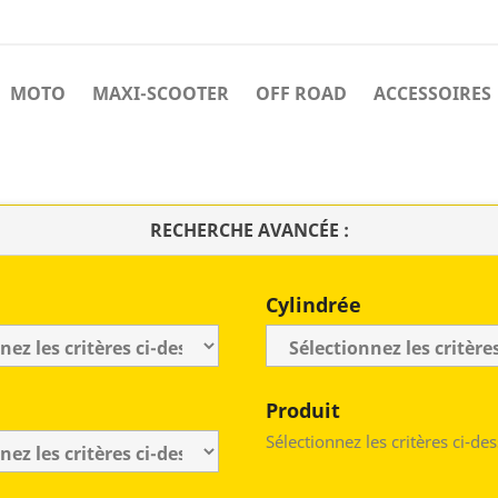
MOTO
MAXI-SCOOTER
OFF ROAD
ACCESSOIRES
RECHERCHE AVANCÉE :
Cylindrée
Produit
Sélectionnez les critères ci-de