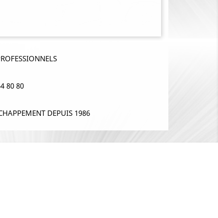
PROFESSIONNELS
4 80 80
CHAPPEMENT DEPUIS 1986