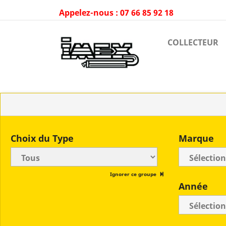
Appelez-nous :
07 66 85 92 18
COLLECTEUR
Choix du Type
Marque
Ignorer ce groupe
Année