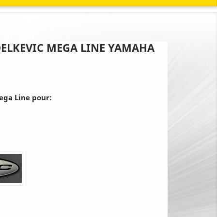
DELKEVIC MEGA LINE YAMAHA
ega Line pour: