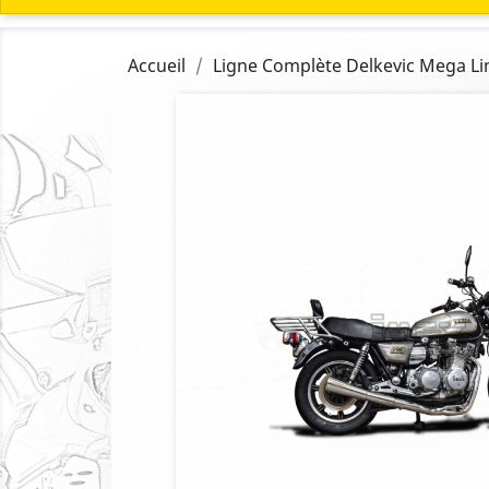
Accueil
Ligne Complète Delkevic Mega L