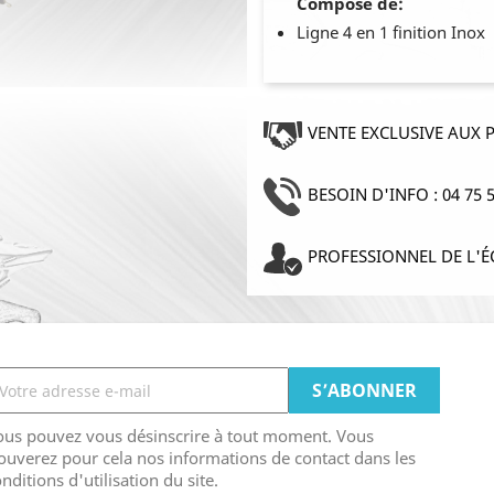
Composé de:
Ligne 4 en 1 finition Inox
VENTE EXCLUSIVE AUX 
BESOIN D'INFO : 04 75 5
PROFESSIONNEL DE L'É
ous pouvez vous désinscrire à tout moment. Vous
ouverez pour cela nos informations de contact dans les
nditions d'utilisation du site.