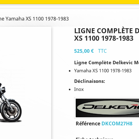
ine Yamaha XS 1100 1978-1983
LIGNE COMPLÈTE 
XS 1100 1978-1983
525,00 €
TTC
Ligne Complète Delkevic M
Yamaha XS 1100 1978-1983
Déclinaisons:
Inox
Référence
DKCOM27H8