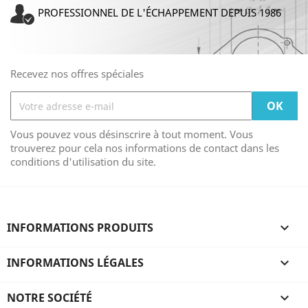
PROFESSIONNEL DE L'ÉCHAPPEMENT DEPUIS 1986
Recevez nos offres spéciales
Vous pouvez vous désinscrire à tout moment. Vous
trouverez pour cela nos informations de contact dans les
conditions d'utilisation du site.
INFORMATIONS PRODUITS

INFORMATIONS LÉGALES

NOTRE SOCIÉTÉ
