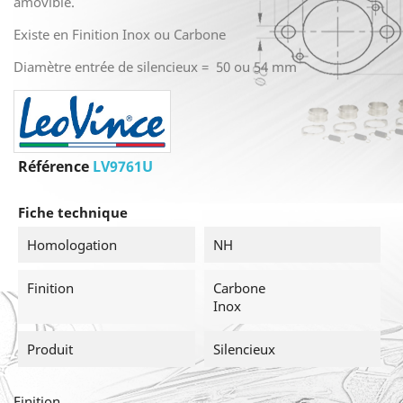
amovible.
Existe en Finition Inox ou Carbone
Diamètre entrée de silencieux = 50 ou 54 mm
Référence
LV9761U
Fiche technique
Homologation
NH
Finition
Carbone
Inox
Produit
Silencieux
Finition