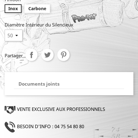
Inox
Carbone
Diamètre Intérieur du Silencieux
Partager
Documents joints
VENTE EXCLUSIVE AUX PROFESSIONNELS
BESOIN D'INFO : 04 75 54 80 80