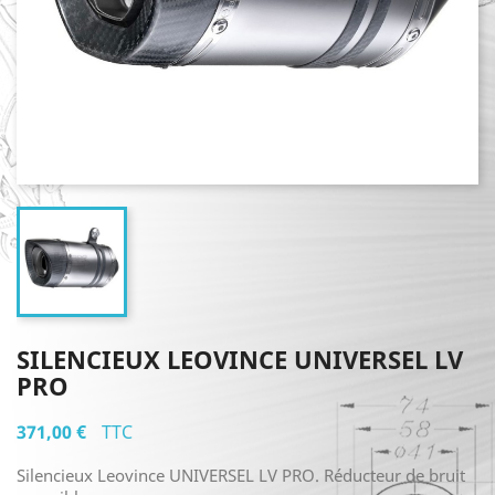
SILENCIEUX LEOVINCE UNIVERSEL LV
PRO
371,00 €
TTC
Silencieux Leovince UNIVERSEL LV PRO. Réducteur de bruit