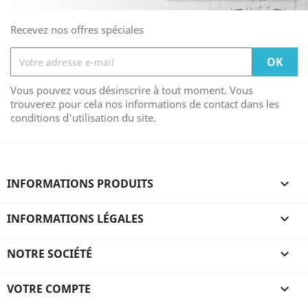
Recevez nos offres spéciales
Vous pouvez vous désinscrire à tout moment. Vous
trouverez pour cela nos informations de contact dans les
conditions d'utilisation du site.
INFORMATIONS PRODUITS

INFORMATIONS LÉGALES

NOTRE SOCIÉTÉ

VOTRE COMPTE
