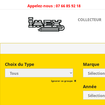
Appelez-nous :
07 66 85 92 18
COLLECTEUR
Choix du Type
Marque
Ignorer ce groupe
Année