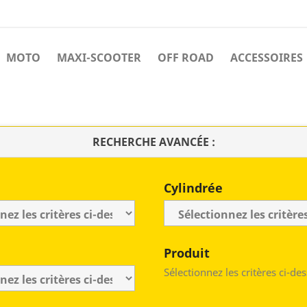
MOTO
MAXI-SCOOTER
OFF ROAD
ACCESSOIRES
RECHERCHE AVANCÉE :
Cylindrée
Produit
Sélectionnez les critères ci-de