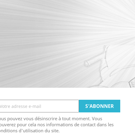
ous pouvez vous désinscrire à tout moment. Vous
ouverez pour cela nos informations de contact dans les
nditions d'utilisation du site.