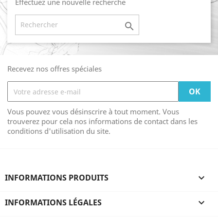
Effectuez une nouvelle recherche

Recevez nos offres spéciales
Vous pouvez vous désinscrire à tout moment. Vous
trouverez pour cela nos informations de contact dans les
conditions d'utilisation du site.
INFORMATIONS PRODUITS

INFORMATIONS LÉGALES
