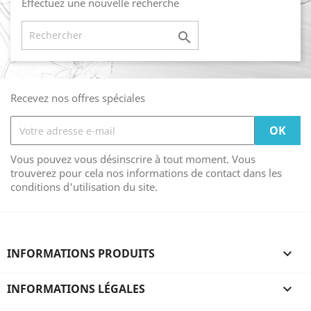
Effectuez une nouvelle recherche

Recevez nos offres spéciales
Vous pouvez vous désinscrire à tout moment. Vous
trouverez pour cela nos informations de contact dans les
conditions d'utilisation du site.
INFORMATIONS PRODUITS

INFORMATIONS LÉGALES
