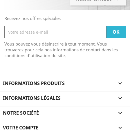
Recevez nos offres spéciales
Vous pouvez vous désinscrire à tout moment. Vous
trouverez pour cela nos informations de contact dans les
conditions d'utilisation du site.
INFORMATIONS PRODUITS

INFORMATIONS LÉGALES

NOTRE SOCIÉTÉ

VOTRE COMPTE
