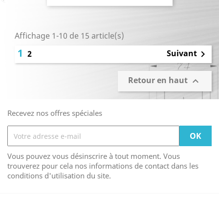
Affichage 1-10 de 15 article(s)
1
Suivant
2

Retour en haut

Recevez nos offres spéciales
Vous pouvez vous désinscrire à tout moment. Vous
trouverez pour cela nos informations de contact dans les
conditions d'utilisation du site.