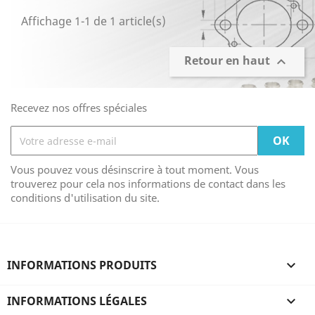
Affichage 1-1 de 1 article(s)
Retour en haut

Recevez nos offres spéciales
Vous pouvez vous désinscrire à tout moment. Vous
trouverez pour cela nos informations de contact dans les
conditions d'utilisation du site.
INFORMATIONS PRODUITS

INFORMATIONS LÉGALES
