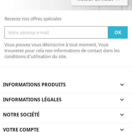
Recevez nos offres spéciales
Vous pouvez vous désinscrire à tout moment. Vous
trouverez pour cela nos informations de contact dans les
conditions d'utilisation du site.
INFORMATIONS PRODUITS

INFORMATIONS LÉGALES

NOTRE SOCIÉTÉ

VOTRE COMPTE
