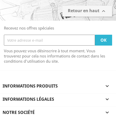
Retour en haut

Recevez nos offres spéciales
Vous pouvez vous désinscrire à tout moment. Vous
trouverez pour cela nos informations de contact dans les
conditions d'utilisation du site.
INFORMATIONS PRODUITS

INFORMATIONS LÉGALES

NOTRE SOCIÉTÉ
