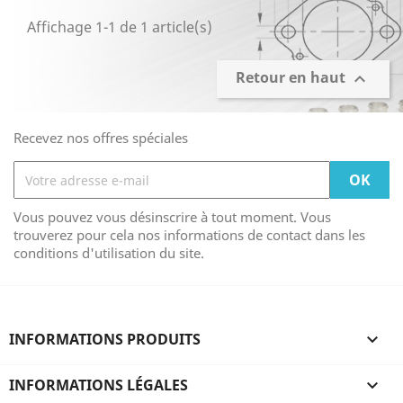
Affichage 1-1 de 1 article(s)
Retour en haut

Recevez nos offres spéciales
Vous pouvez vous désinscrire à tout moment. Vous
trouverez pour cela nos informations de contact dans les
conditions d'utilisation du site.
INFORMATIONS PRODUITS

INFORMATIONS LÉGALES
